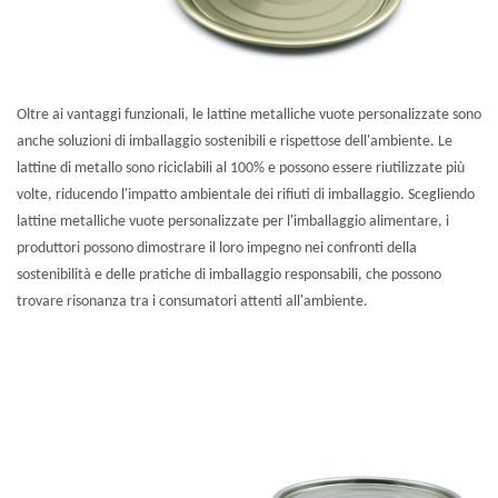
Oltre ai vantaggi funzionali, le lattine metalliche vuote personalizzate sono
anche soluzioni di imballaggio sostenibili e rispettose dell'ambiente. Le
lattine di metallo sono riciclabili al 100% e possono essere riutilizzate più
volte, riducendo l'impatto ambientale dei rifiuti di imballaggio. Scegliendo
lattine metalliche vuote personalizzate per l'imballaggio alimentare, i
produttori possono dimostrare il loro impegno nei confronti della
sostenibilità e delle pratiche di imballaggio responsabili, che possono
trovare risonanza tra i consumatori attenti all'ambiente.