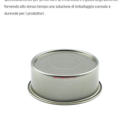
fornendo allo stesso tempo una soluzione di imballaggio comoda e
durevole per i produttori.