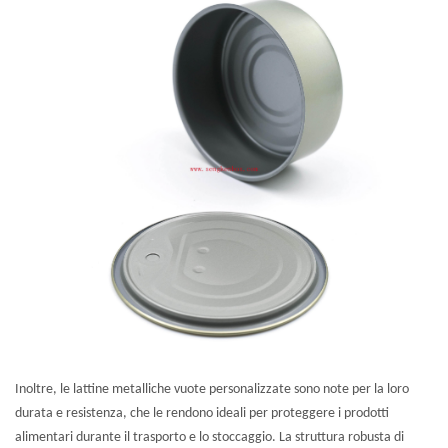
Inoltre, le lattine metalliche vuote personalizzate sono note per la loro
durata e resistenza, che le rendono ideali per proteggere i prodotti
alimentari durante il trasporto e lo stoccaggio. La struttura robusta di