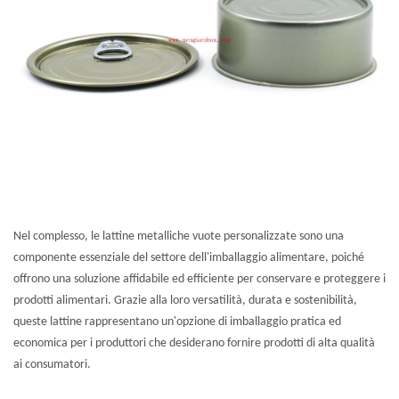
Nel complesso, le lattine metalliche vuote personalizzate sono una
componente essenziale del settore dell'imballaggio alimentare, poiché
offrono una soluzione affidabile ed efficiente per conservare e proteggere i
prodotti alimentari. Grazie alla loro versatilità, durata e sostenibilità,
queste lattine rappresentano un'opzione di imballaggio pratica ed
economica per i produttori che desiderano fornire prodotti di alta qualità
ai consumatori.