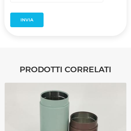
PRODOTTI CORRELATI