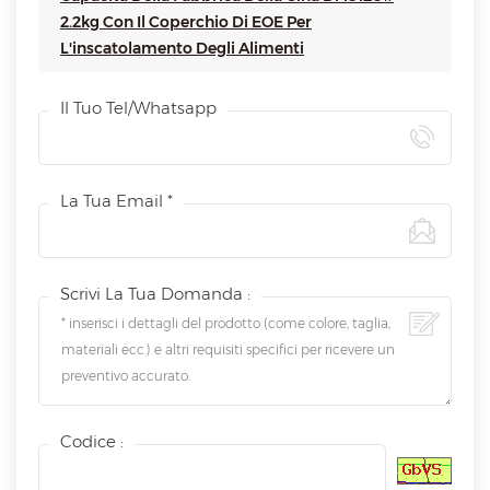
2.2kg Con Il Coperchio Di EOE Per
L'inscatolamento Degli Alimenti
Il Tuo Tel/whatsapp
La Tua Email *
Scrivi La Tua Domanda :
Codice :