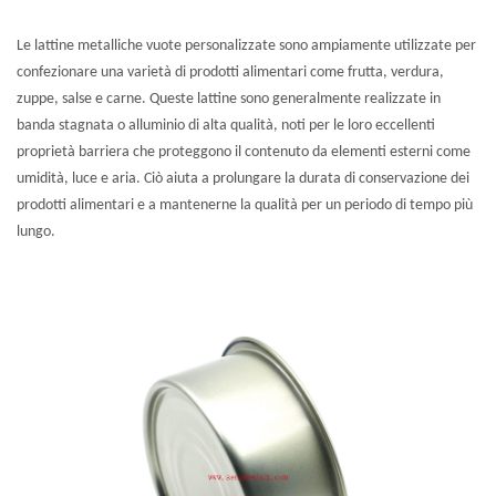
Le lattine metalliche vuote personalizzate sono ampiamente utilizzate per
confezionare una varietà di prodotti alimentari come frutta, verdura,
zuppe, salse e carne. Queste lattine sono generalmente realizzate in
banda stagnata o alluminio di alta qualità, noti per le loro eccellenti
proprietà barriera che proteggono il contenuto da elementi esterni come
umidità, luce e aria. Ciò aiuta a prolungare la durata di conservazione dei
prodotti alimentari e a mantenerne la qualità per un periodo di tempo più
lungo.