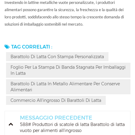
Investendo in lattine metalliche vuote personalizzate, i produttori
alimentari possono garantire la sicurezza, la freschezza e la qualità dei
loro prodotti, soddisfacendo allo stesso tempo la crescente domanda di
soluzioni di imballaggio sostenibili nel mercato.
TAG CORRELATI :
Barattolo Di Latta Con Stampa Personalizzata
Foglio Per La Stampa Di Banda Stagnata Per Imballaggi
In Latta
Barattolo Di Latta In Metallo Alimentare Per Conserve
Alimentari
Commercio All'ingrosso Di Barattoli Di Latta
MESSAGGIO PRECEDENTE
588# Produttori di scatole di latta Barattolo di latta
vuoto per alimenti all'ingrosso