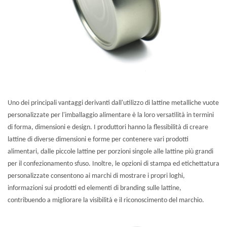
Uno dei principali vantaggi derivanti dall'utilizzo di lattine metalliche vuote
personalizzate per l'imballaggio alimentare è la loro versatilità in termini
di forma, dimensioni e design. I produttori hanno la flessibilità di creare
lattine di diverse dimensioni e forme per contenere vari prodotti
alimentari, dalle piccole lattine per porzioni singole alle lattine più grandi
per il confezionamento sfuso. Inoltre, le opzioni di stampa ed etichettatura
personalizzate consentono ai marchi di mostrare i propri loghi,
informazioni sui prodotti ed elementi di branding sulle lattine,
contribuendo a migliorare la visibilità e il riconoscimento del marchio.