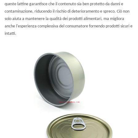
queste lattine garantisce che il contenuto sia ben protetto da danni e
contaminazione, riducendo il rischio di deterioramento e spreco. Ciò non
solo aiuta a mantenere la qualità dei prodotti alimentari, ma migliora
anche l'esperienza complessiva del consumatore fornendo prodotti sicuri e
intatti.