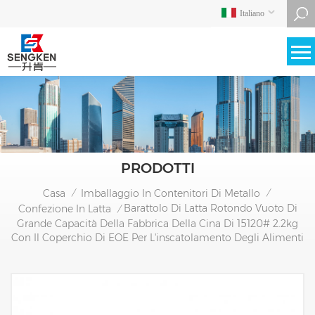
Italiano
PRODOTTI
Casa
Imballaggio In Contenitori Di Metallo
/
/
Barattolo Di Latta Rotondo Vuoto Di
Confezione In Latta
/
Grande Capacità Della Fabbrica Della Cina Di 15120# 2.2kg
Con Il Coperchio Di EOE Per L'inscatolamento Degli Alimenti