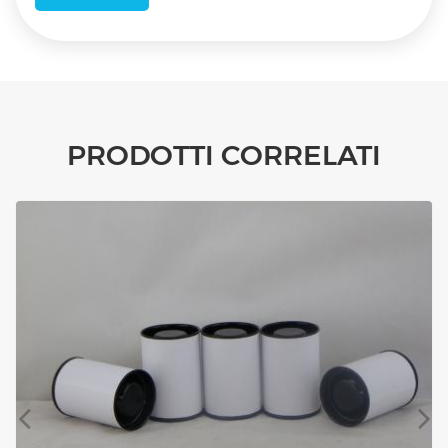
PRODOTTI CORRELATI