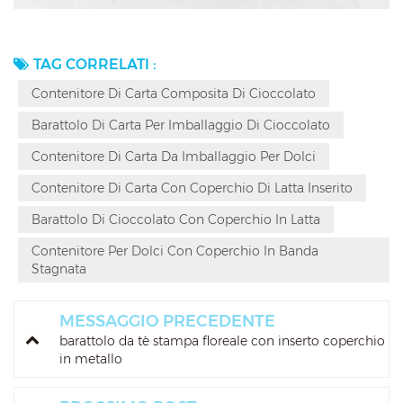
TAG CORRELATI :
Contenitore Di Carta Composita Di Cioccolato
Barattolo Di Carta Per Imballaggio Di Cioccolato
Contenitore Di Carta Da Imballaggio Per Dolci
Contenitore Di Carta Con Coperchio Di Latta Inserito
Barattolo Di Cioccolato Con Coperchio In Latta
Contenitore Per Dolci Con Coperchio In Banda
Stagnata
MESSAGGIO PRECEDENTE
barattolo da tè stampa floreale con inserto coperchio
in metallo