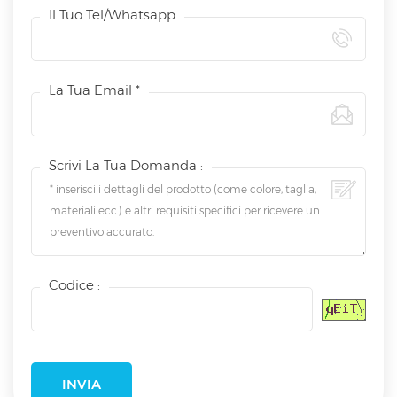
Il Tuo Tel/whatsapp
La Tua Email *
Scrivi La Tua Domanda :
Codice :