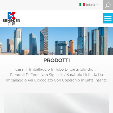
Italiano
PRODOTTI
Casa
Imballaggio In Tubo Di Carta Cilindro
/
/
Barattolo Di Carta Da
Barattoli Di Carta Non Sigillati
/
Imballaggio Per Cioccolato Con Coperchio In Latta Inserito