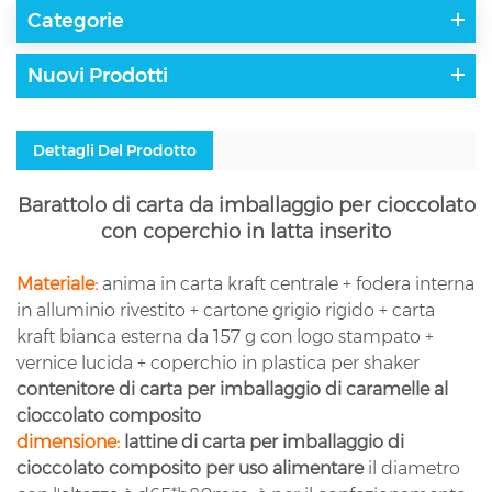
Categorie
Nuovi Prodotti
Dettagli Del Prodotto
Barattolo di carta da imballaggio per cioccolato
con coperchio in latta inserito
Materiale:
anima in carta kraft centrale + fodera interna
in alluminio rivestito + cartone grigio rigido + carta
kraft bianca esterna da 157 g con logo stampato +
vernice lucida + coperchio in plastica per shaker
contenitore di carta per imballaggio di caramelle al
cioccolato composito
dimensione:
lattine di carta per imballaggio di
cioccolato composito per uso alimentare
il diametro