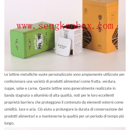
Le lattine metalliche vuote personalizzate sono ampiamente utilizzate per
confezionare una varietà di prodotti alimentari come frutta, verdura,
zuppe, salse e carne. Queste lattine sono generalmente realizzate in
banda stagnata o alluminio di alta qualità, noti per le loro eccellenti
proprietà barriera che proteggono il contenuto da elementi esterni come
umidità, luce e aria. Ciò aiuta a prolungare la durata di conservazione dei
prodotti alimentari e a mantenerne la qualità per un periodo di tempo più
lungo.