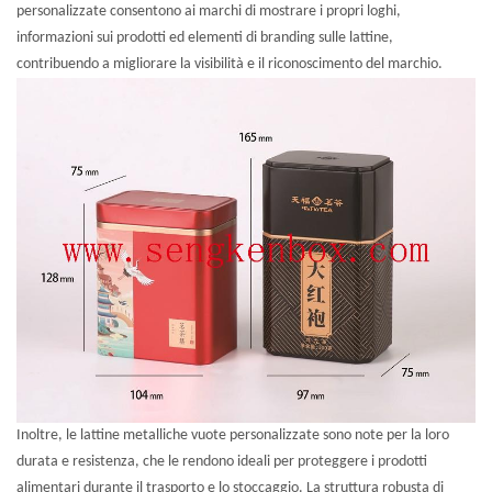
personalizzate consentono ai marchi di mostrare i propri loghi,
informazioni sui prodotti ed elementi di branding sulle lattine,
contribuendo a migliorare la visibilità e il riconoscimento del marchio.
Inoltre, le lattine metalliche vuote personalizzate sono note per la loro
durata e resistenza, che le rendono ideali per proteggere i prodotti
alimentari durante il trasporto e lo stoccaggio. La struttura robusta di