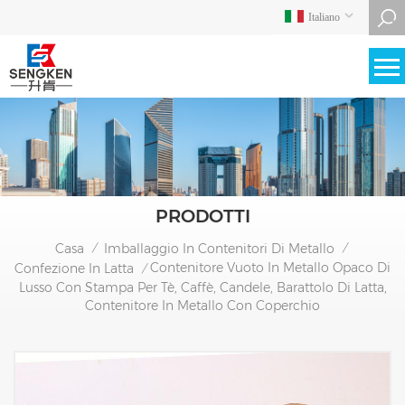
Italiano
PRODOTTI
Casa
Imballaggio In Contenitori Di Metallo
/
/
Contenitore Vuoto In Metallo Opaco Di
Confezione In Latta
/
Lusso Con Stampa Per Tè, Caffè, Candele, Barattolo Di Latta,
Contenitore In Metallo Con Coperchio