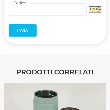
Codice :
PRODOTTI CORRELATI