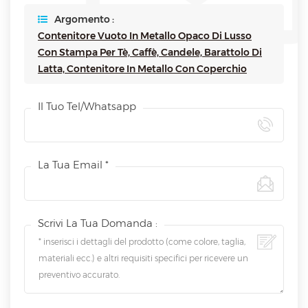
Argomento :
Contenitore Vuoto In Metallo Opaco Di Lusso
Con Stampa Per Tè, Caffè, Candele, Barattolo Di
Latta, Contenitore In Metallo Con Coperchio
Il Tuo Tel/whatsapp
La Tua Email *
Scrivi La Tua Domanda :