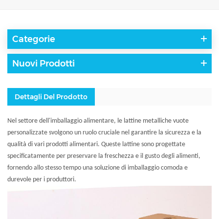
Categorie
Nuovi Prodotti
Dettagli Del Prodotto
Nel settore dell'imballaggio alimentare, le lattine metalliche vuote
personalizzate svolgono un ruolo cruciale nel garantire la sicurezza e la
qualità di vari prodotti alimentari. Queste lattine sono progettate
specificatamente per preservare la freschezza e il gusto degli alimenti,
fornendo allo stesso tempo una soluzione di imballaggio comoda e
durevole per i produttori.