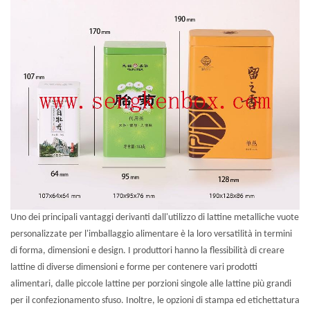
Uno dei principali vantaggi derivanti dall'utilizzo di lattine metalliche vuote
personalizzate per l'imballaggio alimentare è la loro versatilità in termini
di forma, dimensioni e design. I produttori hanno la flessibilità di creare
lattine di diverse dimensioni e forme per contenere vari prodotti
alimentari, dalle piccole lattine per porzioni singole alle lattine più grandi
per il confezionamento sfuso. Inoltre, le opzioni di stampa ed etichettatura