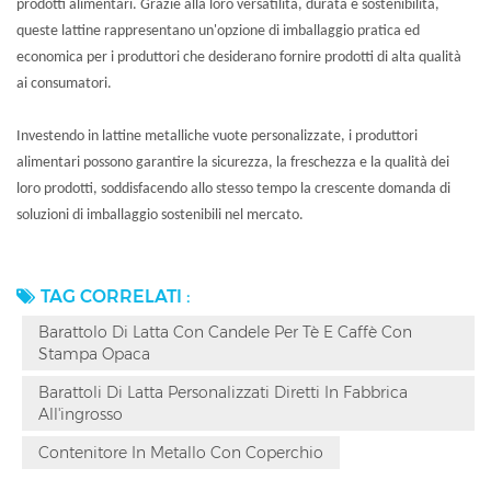
prodotti alimentari. Grazie alla loro versatilità, durata e sostenibilità,
queste lattine rappresentano un'opzione di imballaggio pratica ed
economica per i produttori che desiderano fornire prodotti di alta qualità
ai consumatori.
Investendo in lattine metalliche vuote personalizzate, i produttori
alimentari possono garantire la sicurezza, la freschezza e la qualità dei
loro prodotti, soddisfacendo allo stesso tempo la crescente domanda di
soluzioni di imballaggio sostenibili nel mercato.
TAG CORRELATI :
Barattolo Di Latta Con Candele Per Tè E Caffè Con
Stampa Opaca
Barattoli Di Latta Personalizzati Diretti In Fabbrica
All'ingrosso
Contenitore In Metallo Con Coperchio