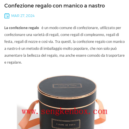
Confezione regalo con manico a nastro
MAR 27, 2024
La confezione regalo
è un modo comune di confezionare, utilizzato per
confezionare una varietà di regali, come regali di compleanno, regali di
festa, regali di nozze e così via. Tra questi, la confezione regalo con manico
a nastro è un metodo di imballaggio molto popolare, che non solo può
aumentare la bellezza del regalo, ma anche essere comodo da trasportare
e regalare.