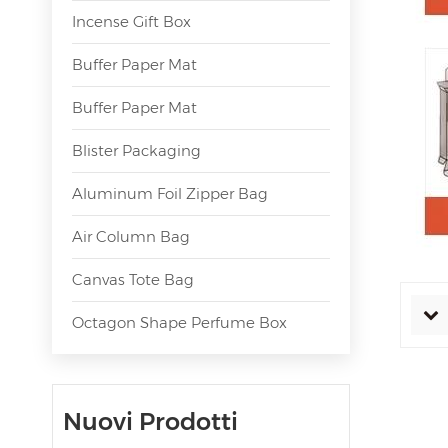
Incense Gift Box
Buffer Paper Mat
Buffer Paper Mat
Blister Packaging
Aluminum Foil Zipper Bag
Air Column Bag
Canvas Tote Bag
Octagon Shape Perfume Box
Nuovi Prodotti