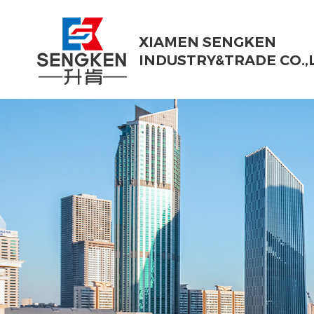
XIAMEN SENGKEN
INDUSTRY&TRADE CO.,