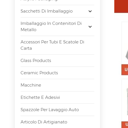
Sacchetti Di Imballaggio
Imballaggio In Contenitori Di
Metallo
Accessori Per Tubi E Scatole Di
Carta
Glass Products
Ceramic Products
Macchine
Etichette E Adesivi
Spazzole Per Lavaggio Auto
Articolo Di Artigianato