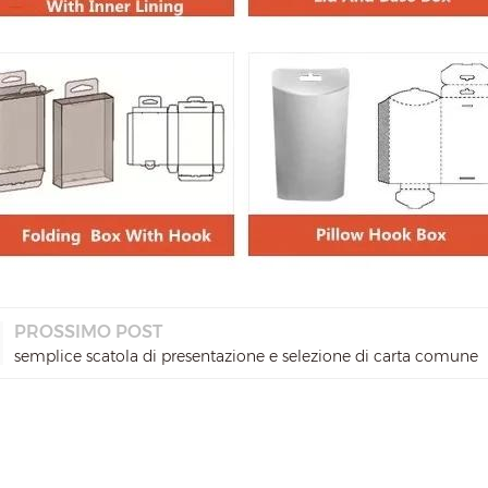
PROSSIMO POST
semplice scatola di presentazione e selezione di carta comune