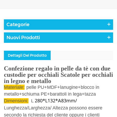
Categorie
Nuovi Prodotti
Dettagli Del Prodotto
Confezione regalo in pelle da tè con due
custodie per occhiali Scatole per occhiali
in legno e metallo
Materiale:
pelle PU+MDF+lanugine+blocco in
metallo+schiuma PE+barattoli in lega+tazza
280*L132*A83mm/
Dimensioni:
L
Lunghezza/Larghezza/
Altezza possono essere
secondo la richiesta del cliente oppure i clienti