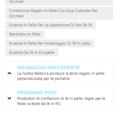
Occhiali
Confezione Regalo In Pelle Con Due Custodie Per
Occhiali
Scatole In Pelle Per La Spedizione Di Set Da Tè
Bentobox In Pelle
Scatola In Pelle Per Imballaggio Di Tè In Latta
Scatola Da Tè In Ecopelle
MESSAGGIO PRECEDENTE
La nostra fabbrica produce scatole regalo in pelle
personalizzate per tè portatile
PROSSIMO POST
Produttori di confezioni di tè in pelle, regali per le
feste, scatole da tè in PU