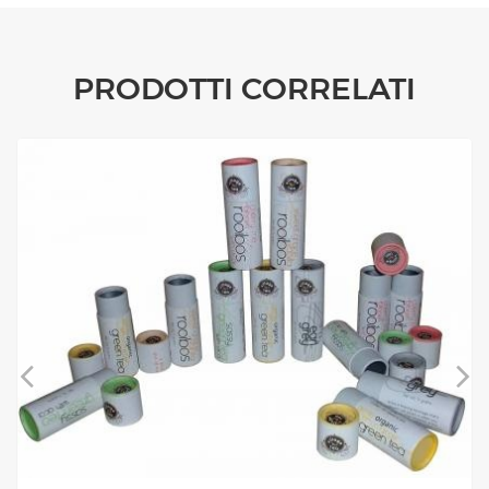
PRODOTTI CORRELATI