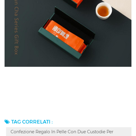
TAG CORRELATI :
Confezione Regalo In Pelle Con Due Custodie Per