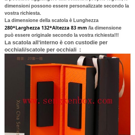
dimensioni possono essere personalizzate secondo la
vostra richiesta.
La dimensione della scatola è Lunghezza
280*Larghezza 132*Altezza 83 mm
/la dimensione
può essere originale secondo la vostra richiesta!!!
La scatola all'interno è con custodie per
occhiali/scatole per occhiali
: