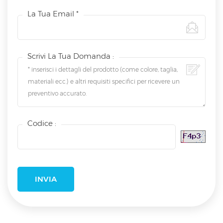
La Tua Email *
Scrivi La Tua Domanda :
Codice :