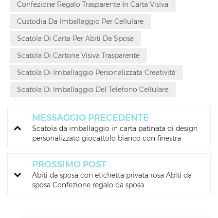
Confezione Regalo Trasparente In Carta Visiva
Custodia Da Imballaggio Per Cellulare
Scatola Di Carta Per Abiti Da Sposa
Scatola Di Cartone Visiva Trasparente
Scatola Di Imballaggio Personalizzata Creatività
Scatola Di Imballaggio Del Telefono Cellulare
MESSAGGIO PRECEDENTE
Scatola da imballaggio in carta patinata di design
personalizzato giocattolo bianco con finestra
PROSSIMO POST
Abiti da sposa con etichetta privata rosa Abiti da
sposa Confezione regalo da sposa