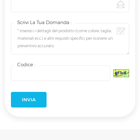
Scrivi La Tua Domanda :
Codice :