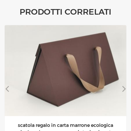
PRODOTTI CORRELATI
scatola regalo in carta marrone ecologica