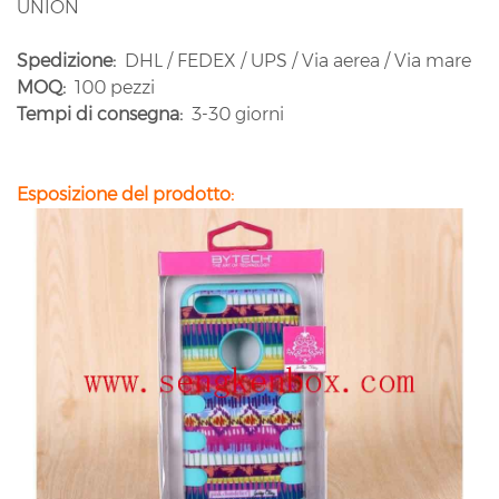
UNION
Spedizione:
DHL / FEDEX / UPS / Via aerea / Via mare
MOQ:
100 pezzi
Tempi di consegna:
3-30 giorni
Esposizione del prodotto: