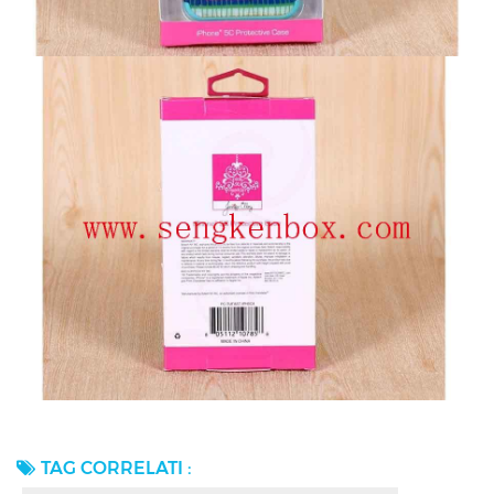
TAG CORRELATI :